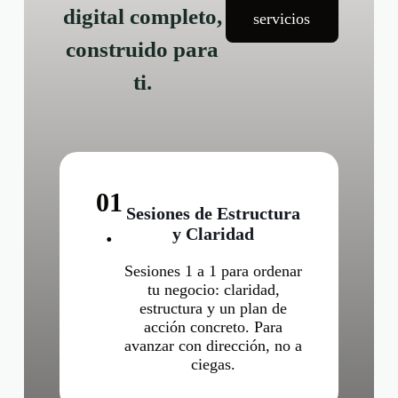
digital completo,
servicios
construido para
ti.
01
Sesiones de Estructura
.
y Claridad
Sesiones 1 a 1 para ordenar
tu negocio: claridad,
estructura y un plan de
acción concreto. Para
avanzar con dirección, no a
ciegas.