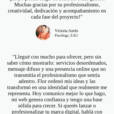
Muchas gracias por su profesionalismo,
creatividad, dedicación y acompañamiento en
cada fase del proyecto!"
Victoria Anelo
Psicóloga, EAU
"Llegué con mucho para ofrecer, pero sin
saber cómo mostrarlo: servicios desordenados,
mensaje difuso y una presencia online que no
transmitía el profesionalismo que sentía
adentro. Flor ordenó mis ideas y las
transformó en una identidad que realmente me
representa. Hoy comunico mejor lo que hago,
mi web genera confianza y tengo una base
sólida para crecer. Si querés lanzar o
profesionalizar tu marca digital, hablá con