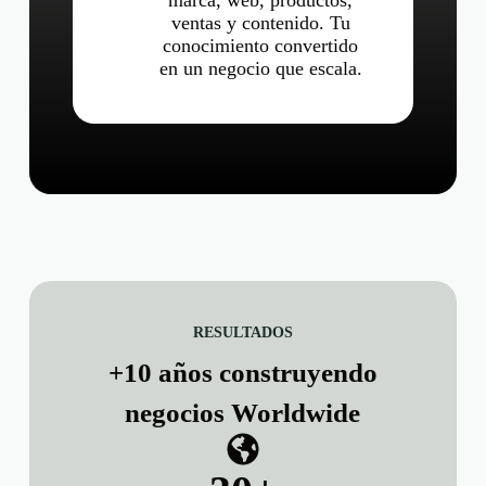
marca, web, productos,
ventas y contenido. Tu
conocimiento convertido
en un negocio que escala.
RESULTADOS
+10 años construyendo
negocios Worldwide