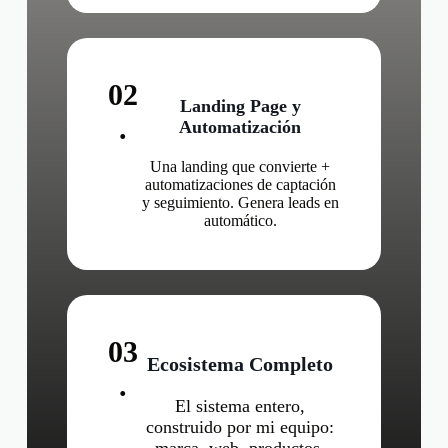
02
Landing Page y
.
Automatización
Una landing que convierte +
automatizaciones de captación
y seguimiento. Genera leads en
automático.
03
Ecosistema Completo
.
El sistema entero,
construido por mi equipo: