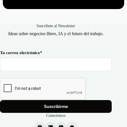
Suscríbete al Newsletter
Ideas sobre negocios libres, IA y el futuro del trabajo.
Tu correo electrónico*
Conectemos