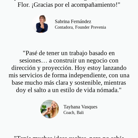
Flor. ¡Gracias por el acompañamiento!"
Sabrina Fernández
Contadora, Founder Prevenia
"Pasé de tener un trabajo basado en
sesiones… a construir un negocio con
dirección y proyección. Hoy estoy lanzando
mis servicios de forma independiente, con una
base mucho más clara y sostenible, mientras
doy el salto a un estilo de vida nómada."
Tayhana Vasques
Coach, Bali