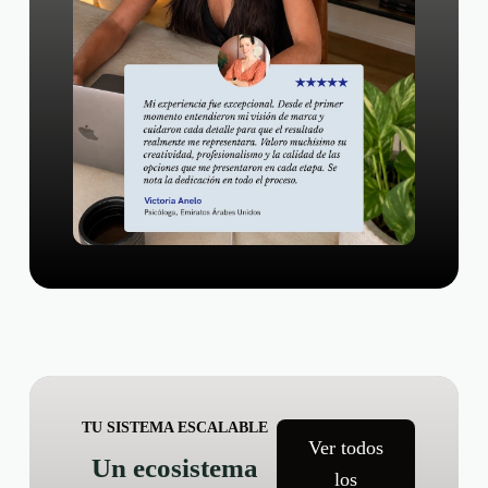
TU SISTEMA ESCALABLE
Ver todos
Un ecosistema
los