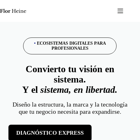
•
ECOSISTEMAS DIGITALES PARA
PROFESIONALES
Convierto tu visión en
sistema.
Y el
sistema, en libertad.
Diseño la estructura, la marca y la tecnología
que tu negocio necesita para expandirse.
DIAGNÓSTICO EXPRESS