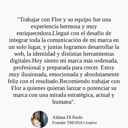
"Trabajar con Flor y su equipo fue una
experiencia hermosa y muy
enriquecedora.Llegué con el desafío de
integrar toda la comunicación de mi marca en
un solo lugar, y juntas logramos desarrollar la
web, la identidad y distintas herramientas
digitales.Hoy siento mi marca más ordenada,
profesional y preparada para crecer. Estoy
muy ilusionada, emocionada y absolutamente
feliz con el resultado.Recomiendo trabajar con
Flor a quienes quieran lanzar o potenciar su
marca con una mirada estratégica, actual y
humana".
Aldana Di Paolo
Founder TRESNA Creative