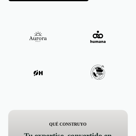
QUÉ CONSTRUYO
Tu expertise, convertido en