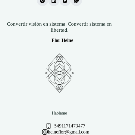
Convertir visión en sistema. Convertir sistema en
libertad.
— Flor Heine
Hablame
+5491171473477
heineflor@gmail.com